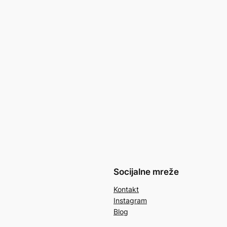
Socijalne mreže
Kontakt
Instagram
Blog