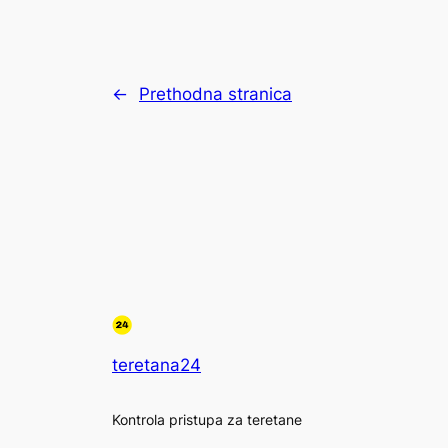
←
Prethodna stranica
teretana24
Kontrola pristupa za teretane