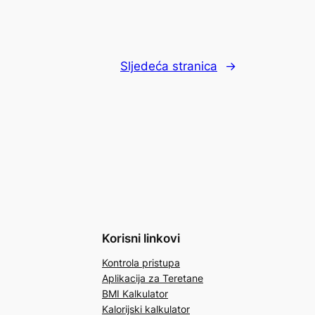
Sljedeća stranica
→
Korisni linkovi
Kontrola pristupa
Aplikacija za Teretane
BMI Kalkulator
Kalorijski kalkulator