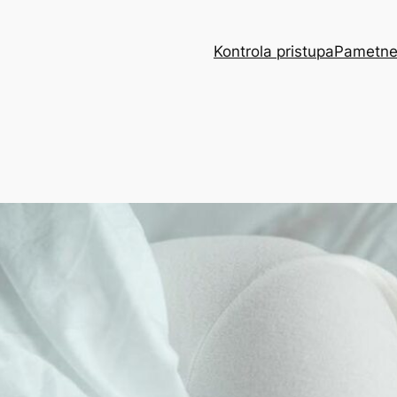
Kontrola pristupa
Pametne