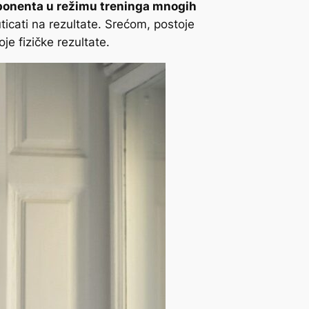
onenta u režimu treninga mnogih
ticati na rezultate
. Srećom, postoje
oje fizičke rezultate.