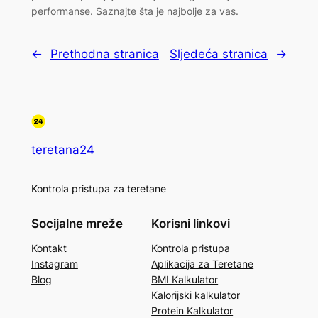
performanse. Saznajte šta je najbolje za vas.
←
Prethodna stranica
Sljedeća stranica
→
teretana24
Kontrola pristupa za teretane
Socijalne mreže
Korisni linkovi
Kontakt
Kontrola pristupa
Instagram
Aplikacija za Teretane
Blog
BMI Kalkulator
Kalorijski kalkulator
Protein Kalkulator