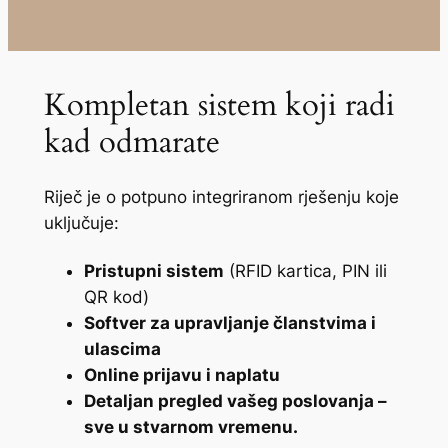
Kompletan sistem koji radi
kad odmarate
Riječ je o potpuno integriranom rješenju koje
uključuje:
Pristupni sistem
(RFID kartica, PIN ili
QR kod)
Softver za upravljanje članstvima i
ulascima
Online prijavu i naplatu
Detaljan pregled vašeg poslovanja –
sve u stvarnom vremenu.