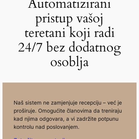
Automatizirani
pristup vašoj
teretani koji radi
24/7 bez dodatnog
osoblja
Naš sistem ne zamjenjuje recepciju – već je
proširuje. Omogućite članovima da treniraju
kad njima odgovara, a vi zadržite potpunu
kontrolu nad poslovanjem.