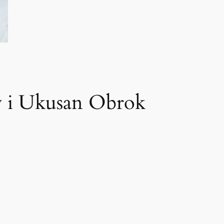
v i Ukusan Obrok