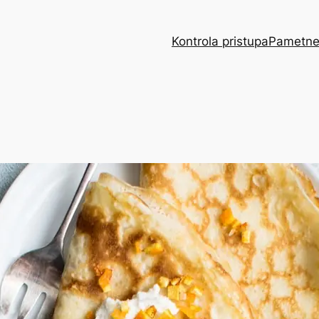
Kontrola pristupa
Pametne